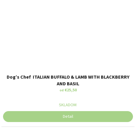
Dog’s Chef ITALIAN BUFFALO & LAMB WITH BLACKBERRY
AND BASIL
€25,50
od
SKLADOM
Detail