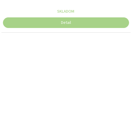
SKLADOM
Detail