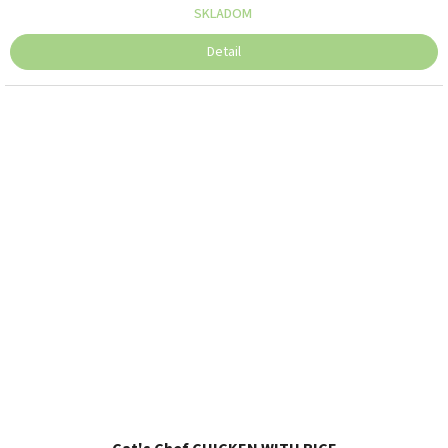
SKLADOM
Detail