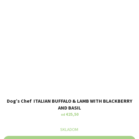
Dog’s Chef ITALIAN BUFFALO & LAMB WITH BLACKBERRY
AND BASIL
€25,50
od
SKLADOM