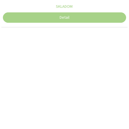
SKLADOM
Detail