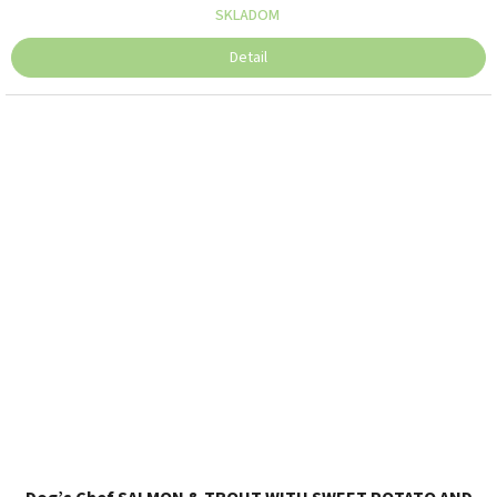
SKLADOM
Detail