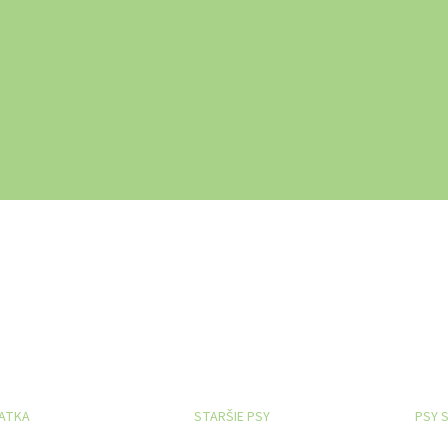
IATKA
STARŠIE PSY
PSY 