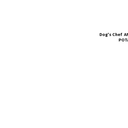
Dog's Chef 
POT