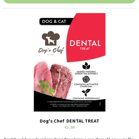
Dog's Chef DENTAL TREAT
€3,90