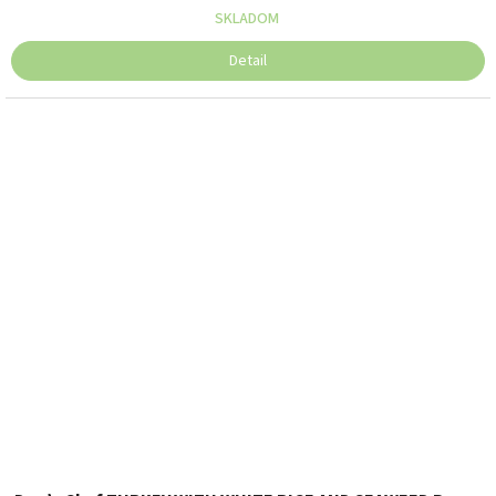
SKLADOM
Detail